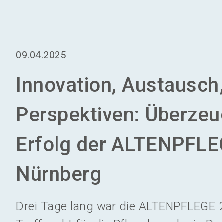
09.04.2025
Innovation, Austausch
Perspektiven: Überze
Erfolg der ALTENPFLE
Nürnberg
Drei Tage lang war die ALTENPFLEGE 2