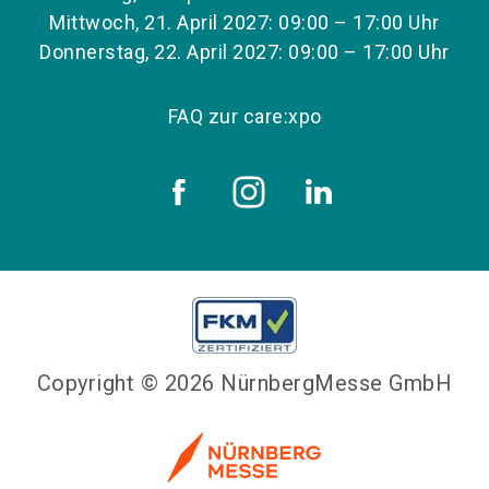
Mittwoch, 21. April 2027: 09:00 – 17:00 Uhr
Donnerstag, 22. April 2027: 09:00 – 17:00 Uhr
FAQ zur care:xpo
Copyright © 2026 NürnbergMesse GmbH