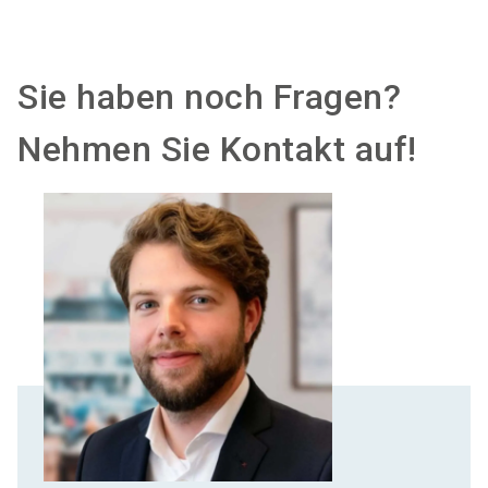
Sie haben noch Fragen?
Nehmen Sie Kontakt auf!