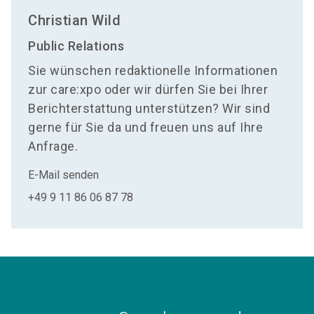
Christian Wild
Public Relations
Sie wünschen redaktionelle Informationen
zur care:xpo oder wir dürfen Sie bei Ihrer
Berichterstattung unterstützen? Wir sind
gerne für Sie da und freuen uns auf Ihre
Anfrage.
E-Mail senden
+49 9 11 86 06 87 78