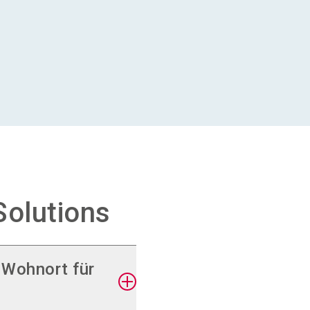
Solutions
 Wohnort für