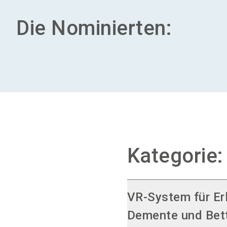
Die Nominierten:
Kategorie:
VR-System für Er
Demente und Bett