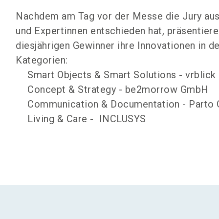
Nachdem am Tag vor der Messe die Jury aus
und Expertinnen entschieden hat, präsentiere
diesjährigen Gewinner ihre Innovationen in d
Kategorien:
Smart Objects & Smart Solutions - vrblick
Concept & Strategy - be2morrow GmbH
Communication & Documentation - Part
Living & Care - INCLUSYS