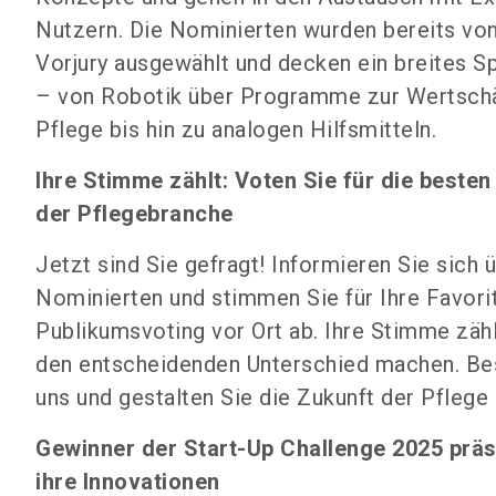
Nutzern. Die Nominierten wurden bereits von
Vorjury ausgewählt und decken ein breites S
– von Robotik über Programme zur Wertsch
Pflege bis hin zu analogen Hilfsmitteln.
Ihre Stimme zählt: Voten Sie für die besten
der Pflegebranche
Jetzt sind Sie gefragt! Informieren Sie sich 
Nominierten und stimmen Sie für Ihre Favori
Publikumsvoting vor Ort ab. Ihre Stimme zäh
den entscheidenden Unterschied machen. Be
uns und gestalten Sie die Zukunft der Pflege 
Gewinner der Start-Up Challenge 2025 präs
ihre Innovationen