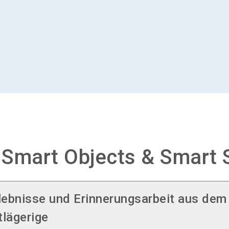
 Smart Objects & Smart 
lebnisse und Erinnerungsarbeit aus dem
lägerige