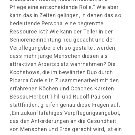
Pflege eine entscheidende Rolle.“ Wie aber
kann das in Zeiten gelingen, in denen das so
bedeutende Personal eine begrenzte
Ressource ist? Wie kann der Teller in der
Senioreneinrichtung neu gedacht und der
Verpflegungsbereich so gestaltet werden,
dass mehr junge Menschen diesen als
attraktiven Arbeitsplatz wahrnehmen? Die
Kochshows, die im bewährten Duo durch
Ricarda Corleis in Zusammenarbeit mit den
erfahrenen Köchen und Coaches Karsten
Bessai, Herbert Thill und Rudolf Paulson
stattfinden, greifen genau diese Fragen auf.
„Ein zukunftsfähiges Verpflegungsangebot,
das den Anforderungen an die Gesundheit
von Menschen und Erde gerecht wird, ist ein