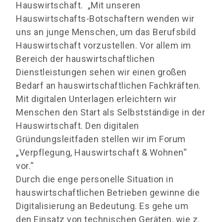
Hauswirtschaft. „Mit unseren
Hauswirtschafts-Botschaftern wenden wir
uns an junge Menschen, um das Berufsbild
Hauswirtschaft vorzustellen. Vor allem im
Bereich der hauswirtschaftlichen
Dienstleistungen sehen wir einen großen
Bedarf an hauswirtschaftlichen Fachkräften.
Mit digitalen Unterlagen erleichtern wir
Menschen den Start als Selbstständige in der
Hauswirtschaft. Den digitalen
Gründungsleitfaden stellen wir im Forum
„Verpflegung, Hauswirtschaft & Wohnen“
vor.“
Durch die enge personelle Situation in
hauswirtschaftlichen Betrieben gewinne die
Digitalisierung an Bedeutung. Es gehe um
den Einsatz von technischen Geräten, wie z.