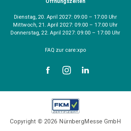
Öffnungszeiten
Dienstag, 20. April 2027: 09:00 – 17:00 Uhr
Mittwoch, 21. April 2027: 09:00 – 17:00 Uhr
Donnerstag, 22. April 2027: 09:00 – 17:00 Uhr
FAQ zur care:xpo
Copyright © 2026 NürnbergMesse GmbH