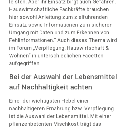
leisten. Aber ihr Einsatz birgt auch Gefahren.
Hauswirtschaftliche Fachkräfte brauchen
hier sowohl Anleitung zum zielführenden
Einsatz sowie Informationen zum sicheren
Umgang mit Daten und zum Erkennen von
Fehlinformationen.“ Auch dieses Thema wird
im Forum „Verpflegung, Hauswirtschaft &
Wohnen“ in unterschiedlichen Facetten
aufgegriffen.
Bei der Auswahl der Lebensmittel
auf Nachhaltigkeit achten
Einer der wichtigsten Hebel einer
nachhaltigeren Ernährung bzw. Verpflegung
ist die Auswahl der Lebensmittel. Mit einer
pflanzenbetonten Mischkost trägt das