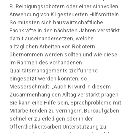
B. Reinigungsrobotern oder einer sinnvollen
Anwendung von KI gesteuerten Hilfsmitteln.
So müssten sich hauswirtschaftliche
Fachkräfte in den nächsten Jahren verstärkt
damit auseinandersetzen, welche
alltäglichen Arbeiten von Robotern
übernommen werden sollten und wie diese
im Rahmen des vorhandenen
Qualitätsmanagements zielführend
eingesetzt werden könnten, so
Messerschmidt. „Auch KI wird in diesem
Zusammenhang den Alltag verstärkt prägen.
Sie kann eine Hilfe sein, Sprachprobleme mit
Mitarbeitenden zu verringern, Büroaufgaben
schneller zu erledigen oder in der
Öffentlichkeitsarbeit Unterstützung zu