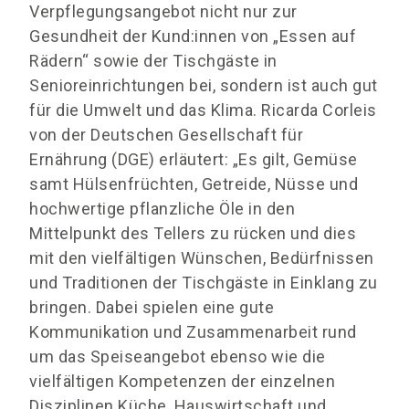
Verpflegungsangebot nicht nur zur
Gesundheit der Kund:innen von „Essen auf
Rädern“ sowie der Tischgäste in
Senioreinrichtungen bei, sondern ist auch gut
für die Umwelt und das Klima. Ricarda Corleis
von der Deutschen Gesellschaft für
Ernährung (DGE) erläutert: „Es gilt, Gemüse
samt Hülsenfrüchten, Getreide, Nüsse und
hochwertige pflanzliche Öle in den
Mittelpunkt des Tellers zu rücken und dies
mit den vielfältigen Wünschen, Bedürfnissen
und Traditionen der Tischgäste in Einklang zu
bringen. Dabei spielen eine gute
Kommunikation und Zusammenarbeit rund
um das Speiseangebot ebenso wie die
vielfältigen Kompetenzen der einzelnen
Disziplinen Küche, Hauswirtschaft und