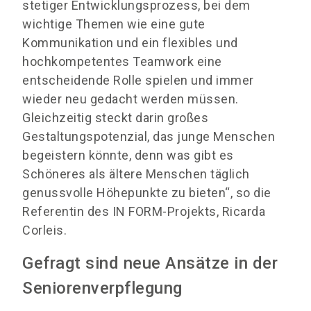
stetiger Entwicklungsprozess, bei dem
wichtige Themen wie eine gute
Kommunikation und ein flexibles und
hochkompetentes Teamwork eine
entscheidende Rolle spielen und immer
wieder neu gedacht werden müssen.
Gleichzeitig steckt darin großes
Gestaltungspotenzial, das junge Menschen
begeistern könnte, denn was gibt es
Schöneres als ältere Menschen täglich
genussvolle Höhepunkte zu bieten“, so die
Referentin des IN FORM-Projekts, Ricarda
Corleis.
Gefragt sind neue Ansätze in der
Seniorenverpflegung