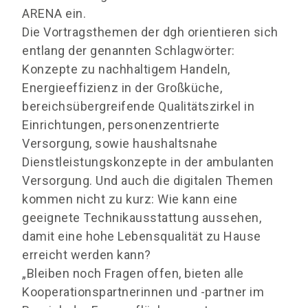
ARENA ein.
Die Vortragsthemen der dgh orientieren sich
entlang der genannten Schlagwörter:
Konzepte zu nachhaltigem Handeln,
Energieeffizienz in der Großküche,
bereichsübergreifende Qualitätszirkel in
Einrichtungen, personenzentrierte
Versorgung, sowie haushaltsnahe
Dienstleistungskonzepte in der ambulanten
Versorgung. Und auch die digitalen Themen
kommen nicht zu kurz: Wie kann eine
geeignete Technikausstattung aussehen,
damit eine hohe Lebensqualität zu Hause
erreicht werden kann?
„Bleiben noch Fragen offen, bieten alle
Kooperationspartnerinnen und -partner im