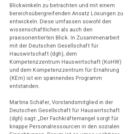
Blickwinkeln zu betrachten und mit einem
bereichsübergreifenden Ansatz Lösungen zu
entwickeln. Diese umfassen sowohl den
wissenschaftlichen als auch den
praxisorientierten Blick. In Zusammenarbeit
mit der Deutschen Gesellschaft für
Hauswirtschaft (dgh), dem
Kompetenzzentrum Hauswirtschaft (KoHW)
und dem Kompetenzzentrum für Ernährung
(KErn) ist ein spannendes Programm
entstanden.
Martina Schäfer, Vorstandsmitglied in der
Deutschen Gesellschaft für Hauswirtschaft
(dgh) sagt: „Der Fachkräftemangel sorgt für
knappe Personalressourcen in den sozialen