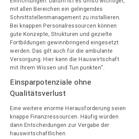
Einrichtungen. Darum ist es umso wichtiger,
mit allen Bereichen ein gelingendes
Schnittstellenmanagement zu installieren.
Bei knappen Personalressourcen können
gute Konzepte, Strukturen und gezielte
Fortbildungen gewinnbringend eingesetzt
werden. Das gilt auch für die ambulante
Versorgung. Hier kann die Hauswirtschaft
mit Ihrem Wissen und Tun punkten“.
Einsparpotenziale ohne
Qualitätsverlust
Eine weitere enorme Herausforderung seien
knappe Finanzressourcen. Häufig würden
dann Entscheidungen zur Vergabe der
hauswirtschaftlichen