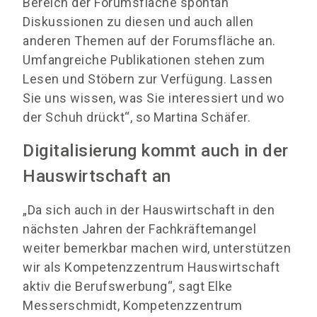
Bereich der Forumsfläche spontan
Diskussionen zu diesen und auch allen
anderen Themen auf der Forumsfläche an.
Umfangreiche Publikationen stehen zum
Lesen und Stöbern zur Verfügung. Lassen
Sie uns wissen, was Sie interessiert und wo
der Schuh drückt“, so Martina Schäfer.
Digitalisierung kommt auch in der
Hauswirtschaft an
„Da sich auch in der Hauswirtschaft in den
nächsten Jahren der Fachkräftemangel
weiter bemerkbar machen wird, unterstützen
wir als Kompetenzzentrum Hauswirtschaft
aktiv die Berufswerbung“, sagt Elke
Messerschmidt, Kompetenzzentrum