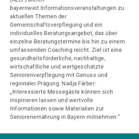
bayernweit Informationsveranstaltungen zu
aktuellen Themen der
Gemeinschaftsverpflegung und ein
individuelles Beratungsangebot, das über
einzelne Beratungstermine bis hin zu einem
umfassenden Coaching reicht. Ziel ist eine
gesundheitsförderliche, nachhaltige,
wirtschaftliche und wertgeschätzte
Seniorenverpflegung mit Genuss und
regionaler Prägung. Nadja Färber:
„Interessierte Messegäste können sich
inspirieren lassen und wertvolle
Informationen sowie Materialien zur
Seniorenernährung in Bayern mitnehmen.“