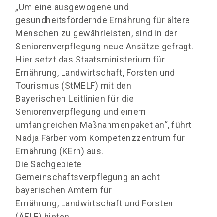
„Um eine ausgewogene und
gesundheitsfördernde Ernährung für ältere
Menschen zu gewährleisten, sind in der
Seniorenverpflegung neue Ansätze gefragt.
Hier setzt das Staatsministerium für
Ernährung, Landwirtschaft, Forsten und
Tourismus (StMELF) mit den
Bayerischen Leitlinien für die
Seniorenverpflegung und einem
umfangreichen Maßnahmenpaket an“, führt
Nadja Färber vom Kompetenzzentrum für
Ernährung (KErn) aus.
Die Sachgebiete
Gemeinschaftsverpflegung an acht
bayerischen Ämtern für
Ernährung, Landwirtschaft und Forsten
(ÄELF) bieten