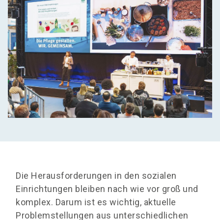
Die Herausforderungen in den sozialen
Einrichtungen bleiben nach wie vor groß und
komplex. Darum ist es wichtig, aktuelle
Problemstellungen aus unterschiedlichen