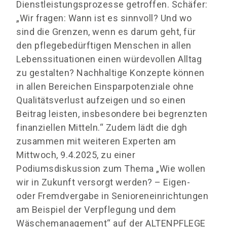
Dienstleistungsprozesse getroffen. Schäfer:
„Wir fragen: Wann ist es sinnvoll? Und wo
sind die Grenzen, wenn es darum geht, für
den pflegebedürftigen Menschen in allen
Lebenssituationen einen würdevollen Alltag
zu gestalten? Nachhaltige Konzepte können
in allen Bereichen Einsparpotenziale ohne
Qualitätsverlust aufzeigen und so einen
Beitrag leisten, insbesondere bei begrenzten
finanziellen Mitteln.“ Zudem lädt die dgh
zusammen mit weiteren Experten am
Mittwoch, 9.4.2025, zu einer
Podiumsdiskussion zum Thema „Wie wollen
wir in Zukunft versorgt werden? – Eigen-
oder Fremdvergabe in Senioreneinrichtungen
am Beispiel der Verpflegung und dem
Wäschemanagement“ auf der ALTENPFLEGE