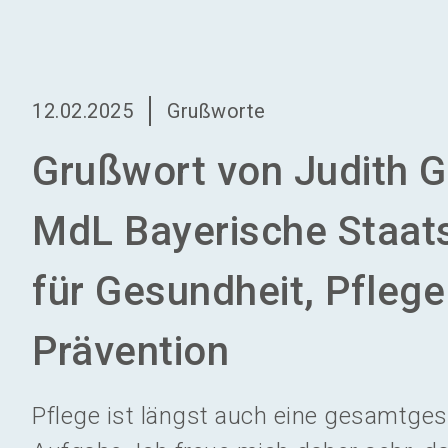
12.02.2025
Grußworte
Grußwort von Judith G
MdL Bayerische Staats
für Gesundheit, Pfleg
Prävention
Pflege ist längst auch eine gesamtgese