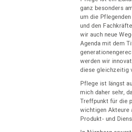
ganz besonders am 
um die Pflegenden 
und den Fachkräfte
wir auch neue Wege
Agenda mit dem Tit
generationengerecht
werden wir innovat
diese gleichzeitig 
Pflege ist längst 
mich daher sehr, 
Treffpunkt für die
wichtigen Akteure 
Produkt- und Diens