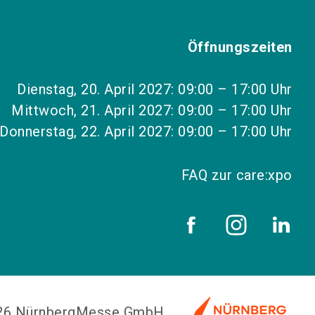
Öffnungszeiten
Dienstag, 20. April 2027: 09:00 – 17:00 Uhr
Mittwoch, 21. April 2027: 09:00 – 17:00 Uhr
Donnerstag, 22. April 2027: 09:00 – 17:00 Uhr
FAQ zur care:xpo
026 NürnbergMesse GmbH