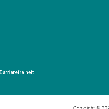
Barrierefreiheit
Copyright © 2