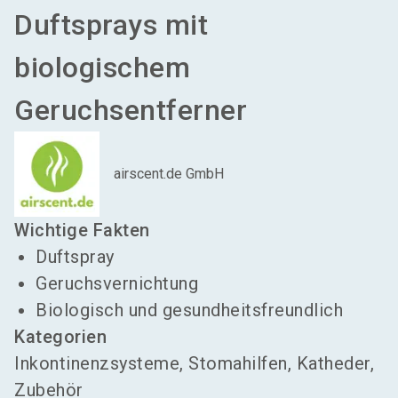
Duftsprays mit
biologischem
Geruchsentferner
airscent.de GmbH
Wichtige Fakten
Duftspray
Geruchsvernichtung
Biologisch und gesundheitsfreundlich
Kategorien
Inkontinenzsysteme, Stomahilfen, Katheder,
Zubehör