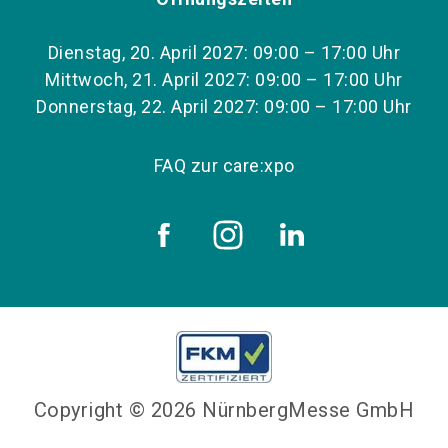
Dienstag, 20. April 2027: 09:00 – 17:00 Uhr
Mittwoch, 21. April 2027: 09:00 – 17:00 Uhr
Donnerstag, 22. April 2027: 09:00 – 17:00 Uhr
FAQ zur care:xpo
Copyright © 2026 NürnbergMesse GmbH