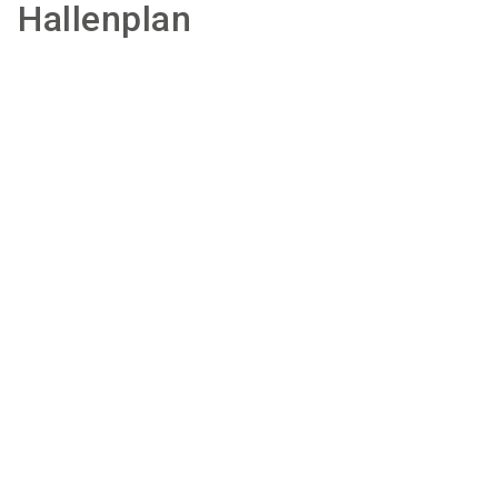
Hallenplan