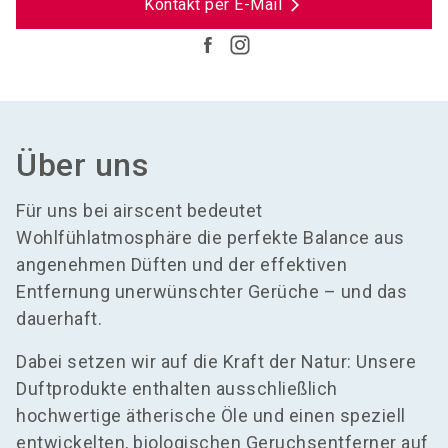
Kontakt per E-Mail
Über uns
Für uns bei airscent bedeutet
Wohlfühlatmosphäre die perfekte Balance aus
angenehmen Düften und der effektiven
Entfernung unerwünschter Gerüche – und das
dauerhaft.
Dabei setzen wir auf die Kraft der Natur: Unsere
Duftprodukte enthalten ausschließlich
hochwertige ätherische Öle und einen speziell
entwickelten, biologischen Geruchsentferner auf