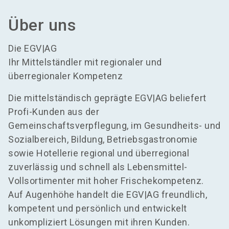
Über uns
Die EGV|AG
Ihr Mittelständler mit regionaler und
überregionaler Kompetenz
Die mittelständisch geprägte EGV|AG beliefert
Profi-Kunden aus der
Gemeinschaftsverpflegung, im Gesundheits- und
Sozialbereich, Bildung, Betriebsgastronomie
sowie Hotellerie regional und überregional
zuverlässig und schnell als Lebensmittel-
Vollsortimenter mit hoher Frischekompetenz.
Auf Augenhöhe handelt die EGV|AG freundlich,
kompetent und persönlich und entwickelt
unkompliziert Lösungen mit ihren Kunden.