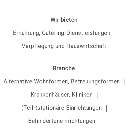
Wir bieten
Ernährung, Catering-Dienstleistungen
Verpflegung und Hauswirtschaft
Branche
Alternative Wohnformen, Betreuungsformen
Krankenhäuser, Kliniken
(Teil-)stationäre Einrichtungen
Behinderteneinrichtungen