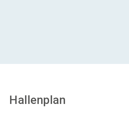
Hallenplan