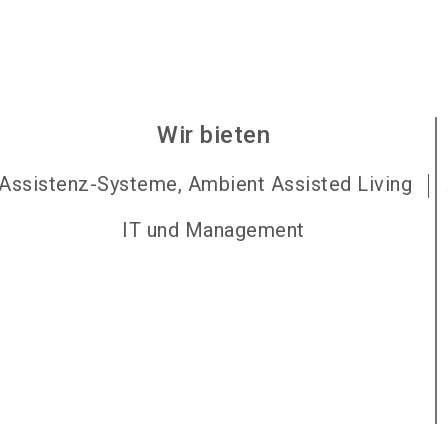
Wir bieten
Assistenz-Systeme, Ambient Assisted Living
IT und Management