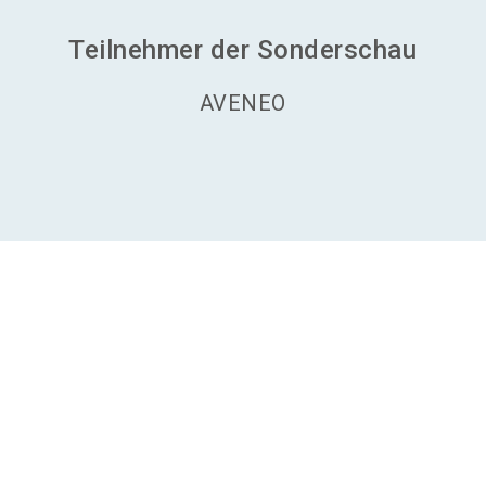
Teilnehmer der Sonderschau
AVENEO