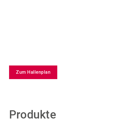
Zum Hallenplan
Produkte