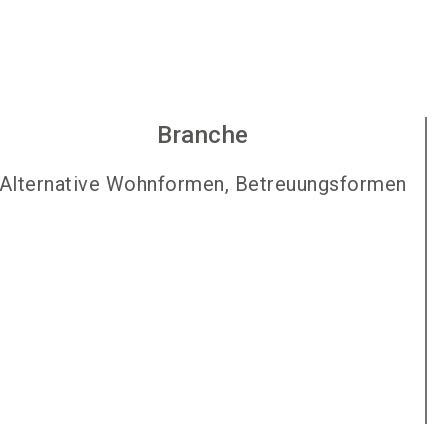
Branche
Alternative Wohnformen, Betreuungsformen