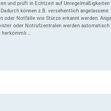
n und prüft in Echtzeit auf Unregelmäßigkeiten 
. Dadurch können z.B. versehentlich angelassene
n oder Notfälle wie Stürze erkannt werden. Ange
ister oder Notrufzentralen werden automatisch
s herkömmli ...