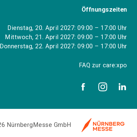
Öffnungszeiten
Dienstag, 20. April 2027: 09:00 – 17:00 Uhr
Mittwoch, 21. April 2027: 09:00 – 17:00 Uhr
Donnerstag, 22. April 2027: 09:00 – 17:00 Uhr
FAQ zur care:xpo
026 NürnbergMesse GmbH