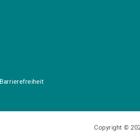
Barrierefreiheit
Copyright © 2