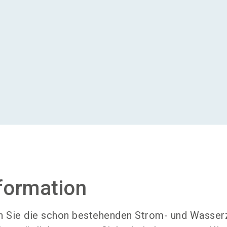
formation
en Sie die schon bestehenden Strom- und Wasser­