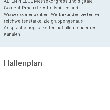
ALTENPFLEGE Messekongress und digitale
Content-Produkte, Arbeitshilfen und
Wissensdatenbanken. Werbekunden bieten wir
reichweitenstarke, zielgruppengenaue
Ansprachemöglichkeiten auf allen modernen
Kanälen.
Hallenplan