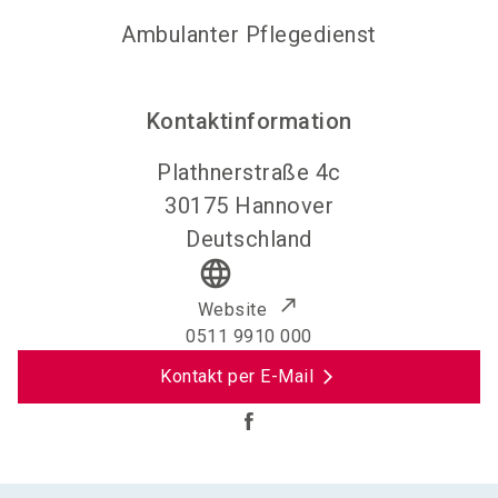
Ambulanter Pflegedienst
Kontaktinformation
Plathnerstraße 4c
30175
Hannover
Deutschland
language
Website
0511 9910 000
Kontakt per E-Mail