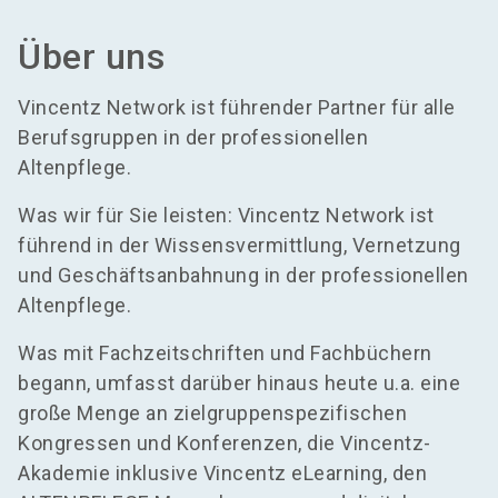
Über uns
Vincentz Network ist führender Partner für alle
Berufsgruppen in der professionellen
Altenpflege.
Was wir für Sie leisten: Vincentz Network ist
führend in der Wissensvermittlung, Vernetzung
und Geschäftsanbahnung in der professionellen
Altenpflege.
Was mit Fachzeitschriften und Fachbüchern
begann, umfasst darüber hinaus heute u.a. eine
große Menge an zielgruppenspezifischen
Kongressen und Konferenzen, die Vincentz-
Akademie inklusive Vincentz eLearning, den