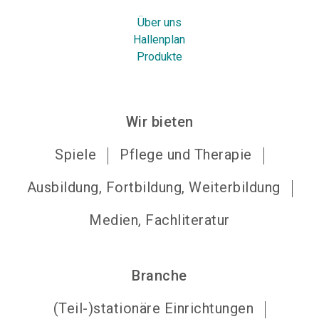
Über uns
Hallenplan
Produkte
Wir bieten
Spiele
Pflege und Therapie
Ausbildung, Fortbildung, Weiterbildung
Medien, Fachliteratur
Branche
(Teil-)stationäre Einrichtungen