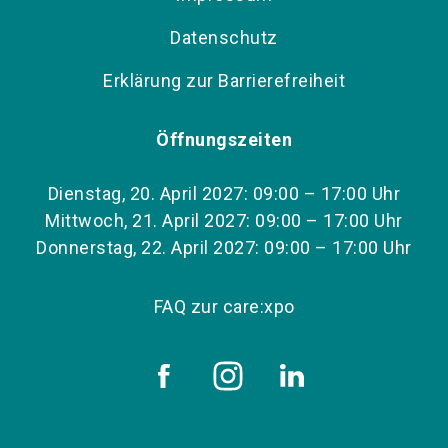
Datenschutz
Erklärung zur Barrierefreiheit
Öffnungszeiten
Dienstag, 20. April 2027: 09:00 – 17:00 Uhr
Mittwoch, 21. April 2027: 09:00 – 17:00 Uhr
Donnerstag, 22. April 2027: 09:00 – 17:00 Uhr
FAQ zur care:xpo