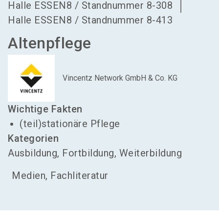
Halle
ESSEN8
/
Standnummer
8-308
Halle
ESSEN8
/
Standnummer
8-413
Altenpflege
Vincentz Network GmbH & Co. KG
Wichtige Fakten
(teil)stationäre Pflege
Kategorien
Ausbildung, Fortbildung, Weiterbildung
Medien, Fachliteratur