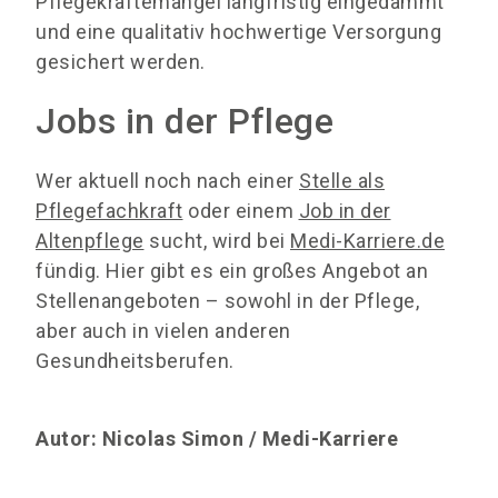
Pflegekräftemangel langfristig eingedämmt
und eine qualitativ hochwertige Versorgung
gesichert werden.
Jobs in der Pflege
Wer aktuell noch nach einer
Stelle als
Pflegefachkraft
oder einem
Job in der
Altenpflege
sucht, wird bei
Medi-Karriere.de
fündig. Hier gibt es ein großes Angebot an
Stellenangeboten – sowohl in der Pflege,
aber auch in vielen anderen
Gesundheitsberufen.
Autor: Nicolas Simon / Medi-Karriere