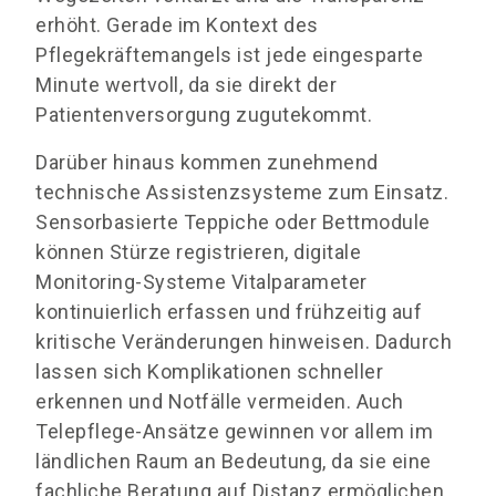
erhöht. Gerade im Kontext des
Pflegekräftemangels ist jede eingesparte
Minute wertvoll, da sie direkt der
Patientenversorgung zugutekommt.
Darüber hinaus kommen zunehmend
technische Assistenzsysteme zum Einsatz.
Sensorbasierte Teppiche oder Bettmodule
können Stürze registrieren, digitale
Monitoring-Systeme Vitalparameter
kontinuierlich erfassen und frühzeitig auf
kritische Veränderungen hinweisen. Dadurch
lassen sich Komplikationen schneller
erkennen und Notfälle vermeiden. Auch
Telepflege-Ansätze gewinnen vor allem im
ländlichen Raum an Bedeutung, da sie eine
fachliche Beratung auf Distanz ermöglichen