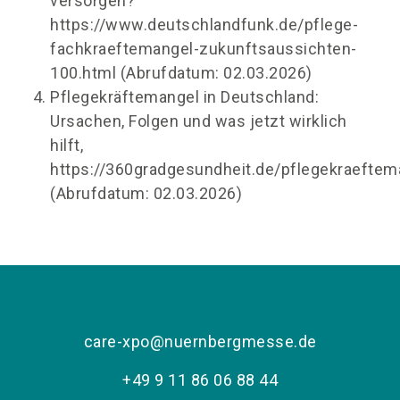
versorgen?
https://www.deutschlandfunk.de/pflege-
fachkraeftemangel-zukunftsaussichten-
100.html (Abrufdatum: 02.03.2026)
Pflegekräftemangel in Deutschland:
Ursachen, Folgen und was jetzt wirklich
hilft,
https://360gradgesundheit.de/pflegekraeftem
(Abrufdatum: 02.03.2026)
care-xpo@nuernbergmesse.de
+49 9 11 86 06 88 44