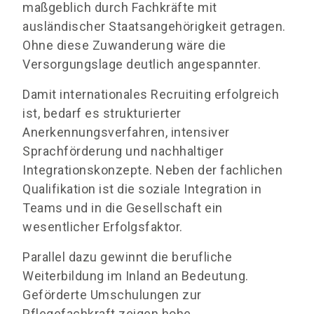
maßgeblich durch Fachkräfte mit
ausländischer Staatsangehörigkeit getragen.
Ohne diese Zuwanderung wäre die
Versorgungslage deutlich angespannter.
Damit internationales Recruiting erfolgreich
ist, bedarf es strukturierter
Anerkennungsverfahren, intensiver
Sprachförderung und nachhaltiger
Integrationskonzepte. Neben der fachlichen
Qualifikation ist die soziale Integration in
Teams und in die Gesellschaft ein
wesentlicher Erfolgsfaktor.
Parallel dazu gewinnt die berufliche
Weiterbildung im Inland an Bedeutung.
Geförderte Umschulungen zur
Pflegefachkraft zeigen hohe