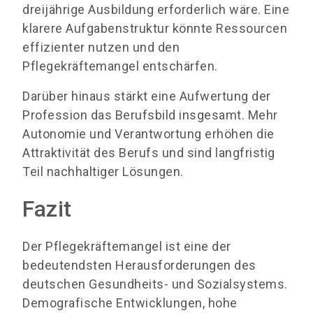
dreijährige Ausbildung erforderlich wäre. Eine
klarere Aufgabenstruktur könnte Ressourcen
effizienter nutzen und den
Pflegekräftemangel entschärfen.
Darüber hinaus stärkt eine Aufwertung der
Profession das Berufsbild insgesamt. Mehr
Autonomie und Verantwortung erhöhen die
Attraktivität des Berufs und sind langfristig
Teil nachhaltiger Lösungen.
Fazit
Der Pflegekräftemangel ist eine der
bedeutendsten Herausforderungen des
deutschen Gesundheits- und Sozialsystems.
Demografische Entwicklungen, hohe