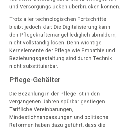
und Versorgungslücken überbrücken können.
Trotz aller technologischen Fortschritte
bleibt jedoch klar: Die Digitalisierung kann
den Pflegekräftemangel lediglich abmildern,
nicht vollständig lösen. Denn wichtige
Kernelemente der Pflege wie Empathie und
Beziehungsgestaltung sind durch Technik
nicht substituierbar.
Pflege-Gehälter
Die Bezahlung in der Pflege ist in den
vergangenen Jahren spürbar gestiegen.
Tarifliche Vereinbarungen,
Mindestlohnanpassungen und politische
Reformen haben dazu geführt, dass die