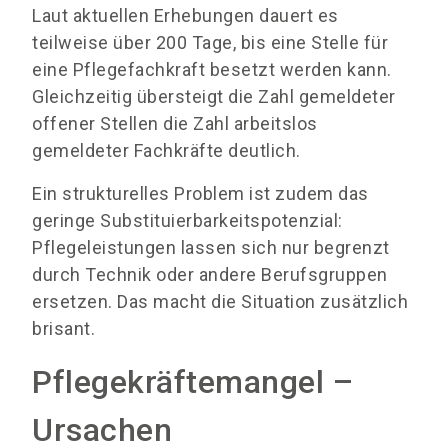
Laut aktuellen Erhebungen dauert es
teilweise über 200 Tage, bis eine Stelle für
eine Pflegefachkraft besetzt werden kann.
Gleichzeitig übersteigt die Zahl gemeldeter
offener Stellen die Zahl arbeitslos
gemeldeter Fachkräfte deutlich.
Ein strukturelles Problem ist zudem das
geringe Substituierbarkeitspotenzial:
Pflegeleistungen lassen sich nur begrenzt
durch Technik oder andere Berufsgruppen
ersetzen. Das macht die Situation zusätzlich
brisant.
Pflegekräftemangel –
Ursachen