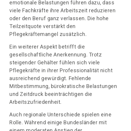
emotionale Belastungen führen dazu, dass
viele Fachkräfte ihre Arbeitszeit reduzieren
oder den Beruf ganz verlassen. Die hohe
Teilzeitquote verstärkt den
Pflegekräftemangel zusätzlich.
Ein weiterer Aspekt betrifft die
gesellschaftliche Anerkennung. Trotz
steigender Gehälter fühlen sich viele
Pflegekräfte in ihrer Professionalität nicht
ausreichend gewürdigt. Fehlende
Mitbestimmung, bürokratische Belastungen
und Zeitdruck beeinträchtigen die
Arbeitszufriedenheit.
Auch regionale Unterschiede spielen eine
Rolle. Während einige Bundesländer mit
einem moderaten Anstieg der