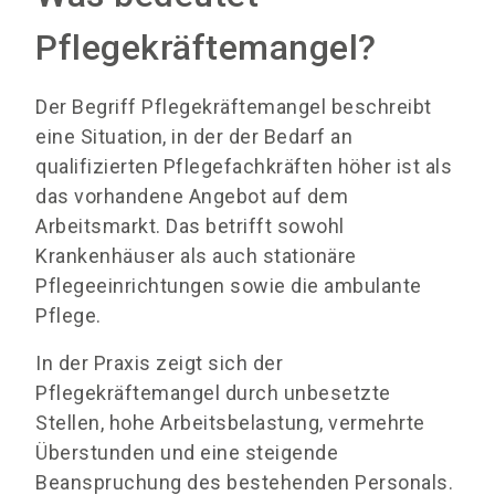
Pflegekräftemangel?
Der Begriff Pflegekräftemangel beschreibt
eine Situation, in der der Bedarf an
qualifizierten Pflegefachkräften höher ist als
das vorhandene Angebot auf dem
Arbeitsmarkt. Das betrifft sowohl
Krankenhäuser als auch stationäre
Pflegeeinrichtungen sowie die ambulante
Pflege.
In der Praxis zeigt sich der
Pflegekräftemangel durch unbesetzte
Stellen, hohe Arbeitsbelastung, vermehrte
Überstunden und eine steigende
Beanspruchung des bestehenden Personals.