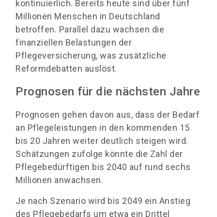
kontinuierlich. Bereits heute sind über fünf
Millionen Menschen in Deutschland
betroffen. Parallel dazu wachsen die
finanziellen Belastungen der
Pflegeversicherung, was zusätzliche
Reformdebatten auslöst.
Prognosen für die nächsten Jahre
Prognosen gehen davon aus, dass der Bedarf
an Pflegeleistungen in den kommenden 15
bis 20 Jahren weiter deutlich steigen wird.
Schätzungen zufolge könnte die Zahl der
Pflegebedürftigen bis 2040 auf rund sechs
Millionen anwachsen.
Je nach Szenario wird bis 2049 ein Anstieg
des Pflegebedarfs um etwa ein Drittel